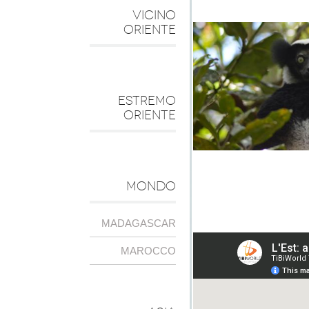
VICINO
ORIENTE
ESTREMO
ORIENTE
MONDO
MADAGASCAR
MAROCCO