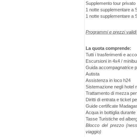
Supplemento tour privato
1 notte supplementare a
1 notte supplementare a
Programmi e prezzi validi 
La quota comprende:
Tutti i trasferimenti e a
Escursioni in 4x4 / minib
Guida accompagnatrice par
Autista
Assistenza in loco h24
Sistemazione negli hotel 
Trattamento di mezza pe
Diritti di entrata e ticket per
Guide certificate Madagas
Acqua in bottiglia durante
Tasse Turistiche ed alber
Blocco del prezzo (ness
viaggio)