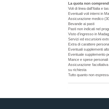
La quota non comprend
Voli di linea dall'Italia e t
Eventuali voli interni in 
Assicurazione medico (30.
Bevande ai pasti
Pasti non indicati nel pr
Visto d'ingresso in Mada
Servizi ed escursioni extr
Extra di carattere persona
Eventuali supplementi alt
Eventuale supplemento per
Mance e spese personali
Assicurazione facoltativa
su richiesta
Tutto quanto non espress