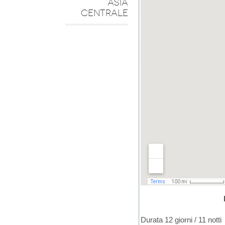
ASIA
CENTRALE
Durata 12 giorni / 11 notti