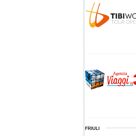
FRIULI