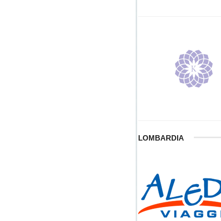
LOMBARDIA