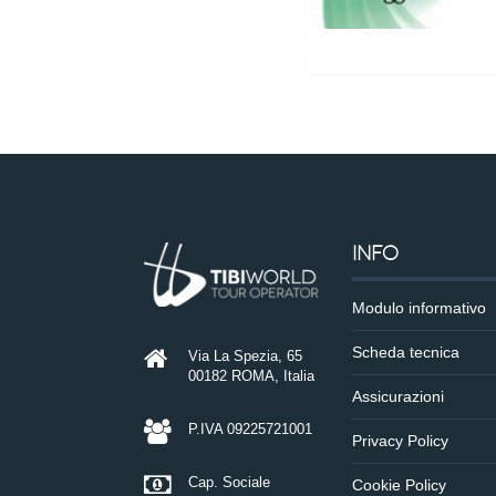
INFO
Modulo informativo
Scheda tecnica
Via La Spezia, 65
00182 ROMA, Italia
Assicurazioni
P.IVA 09225721001
Privacy Policy
Cap. Sociale
Cookie Policy