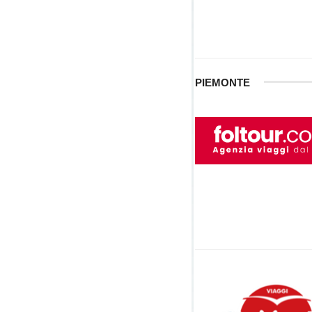
PIEMONTE