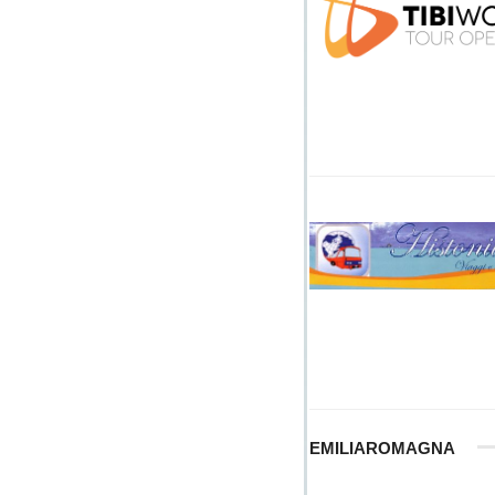
EMILIAROMAGNA