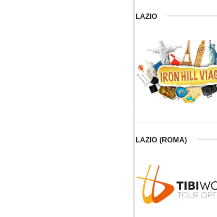
LAZIO
LAZIO (ROMA)