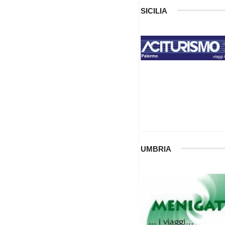
SICILIA
UMBRIA