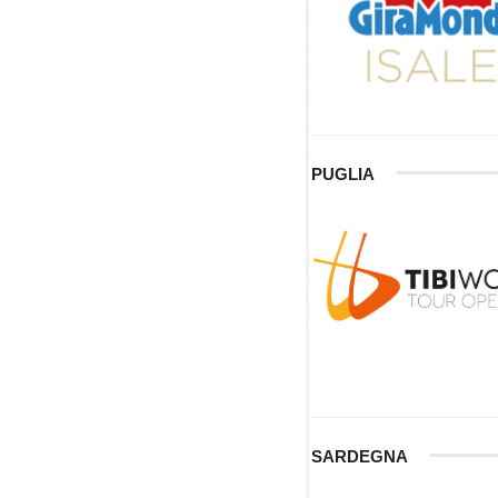
PUGLIA
SARDEGNA