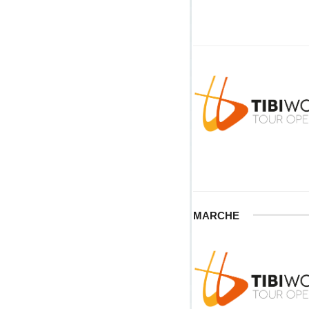
MARCHE