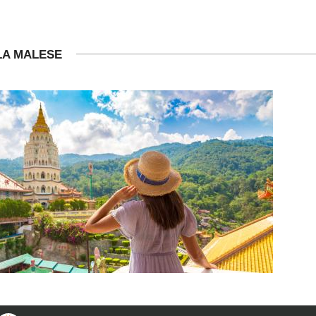
LA MALESE