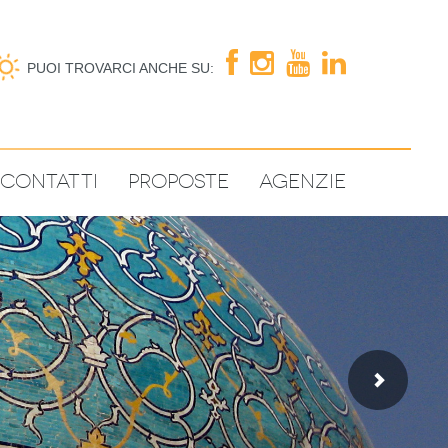
PUOI TROVARCI ANCHE SU:
Contatti
Proposte
Agenzie