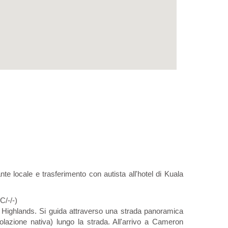
nte locale e trasferimento con autista all'hotel di Kuala
/-/-)
on Highlands. Si guida attraverso una strada panoramica
olazione nativa) lungo la strada. All'arrivo a Cameron