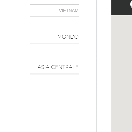
VIETNAM
MONDO
ASIA CENTRALE